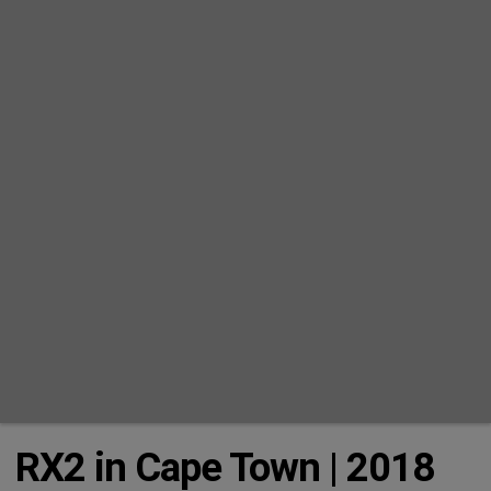
RX2 in Cape Town | 2018